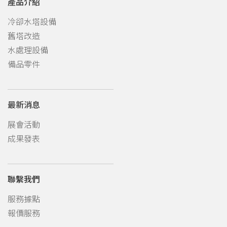
產品介紹
冷卻水塔設備
舊塔改造
水處理設備
備品零件
最新消息
展會活動
成果發表
聯繫我們
服務據點
報價服務