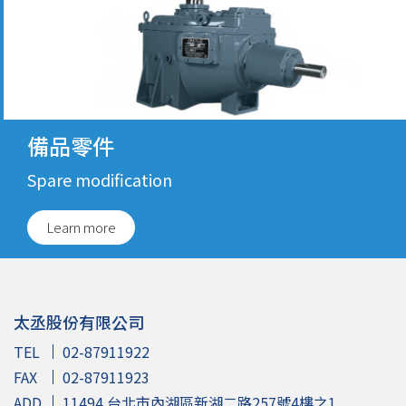
備品零件
Spare modification
Learn more
太丞股份有限公司
TEL
02-87911922
FAX
02-87911923
ADD
11494 台北市內湖區新湖二路257號4樓之1