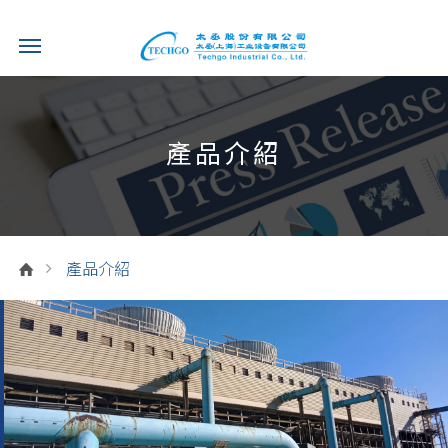
產品介紹
產品介紹