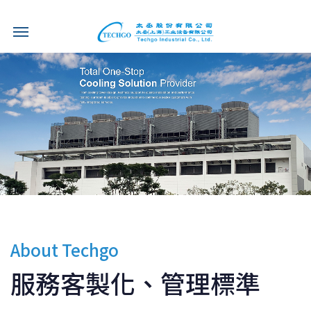
About Techgo
服務客製化、管理標準