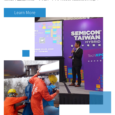
Learn More