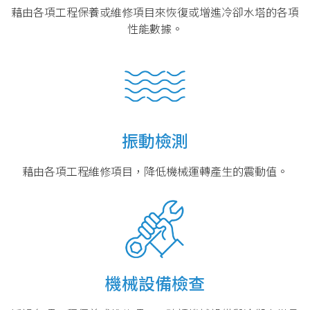
藉由各項工程保養或維修項目來恢復或增進冷卻水塔的各項
性能數據。
振動檢測
藉由各項工程維修項目，降低機械運轉產生的震動值。
機械設備檢查