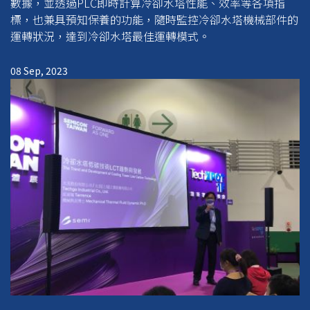
數據，並透過PLC即時計算冷卻水塔性能、效率等各項指
標，也兼具預知保養的功能，隨時監控冷卻水塔機械部件的
運轉狀況，達到冷卻水塔最佳運轉模式。
08 Sep, 2023